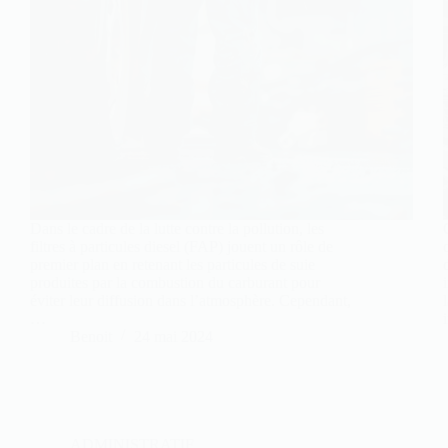
Dans le cadre de la lutte contre la pollution, les
filtres à particules diesel (FAP) jouent un rôle de
premier plan en retenant les particules de suie
produites par la combustion du carburant pour
éviter leur diffusion dans l’atmosphère. Cependant,
…
Benoit
24 mai 2024
ADMINISTRATIF