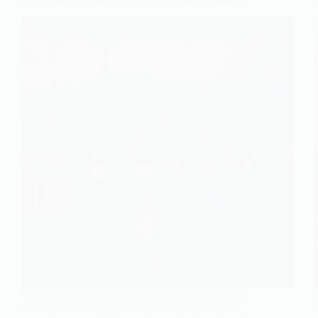
Face à l’urgence climatique, les gouvernements du
monde entier envisagent des mesures drastiques