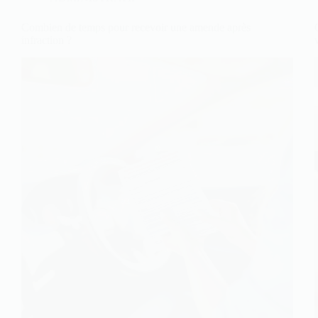
Combien de temps pour recevoir une amende après
infraction ?