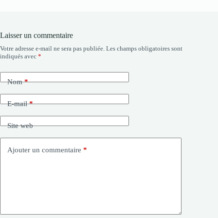
Laisser un commentaire
Votre adresse e-mail ne sera pas publiée.
Les champs obligatoires sont
indiqués avec
*
Nom
*
E-mail
*
Site web
Ajouter un commentaire
*