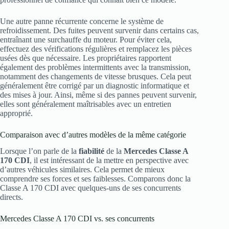
Une autre panne récurrente concerne le système de
refroidissement. Des fuites peuvent survenir dans certains cas,
entraînant une surchauffe du moteur. Pour éviter cela,
effectuez des vérifications régulières et remplacez les pièces
usées dès que nécessaire. Les propriétaires rapportent
également des problèmes intermittents avec la transmission,
notamment des changements de vitesse brusques. Cela peut
généralement être corrigé par un diagnostic informatique et
des mises à jour. Ainsi, même si des pannes peuvent survenir,
elles sont généralement maîtrisables avec un entretien
approprié.
Comparaison avec d’autres modèles de la même catégorie
Lorsque l’on parle de la
fiabilité
de la
Mercedes Classe A
170 CDI
, il est intéressant de la mettre en perspective avec
d’autres véhicules similaires. Cela permet de mieux
comprendre ses forces et ses faiblesses. Comparons donc la
Classe A 170 CDI avec quelques-uns de ses concurrents
directs.
Mercedes Classe A 170 CDI vs. ses concurrents