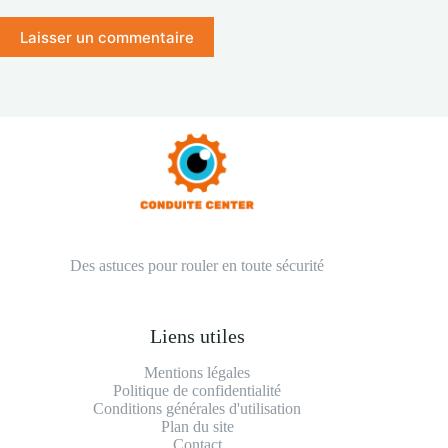
Laisser un commentaire
Des astuces pour rouler en toute sécurité
Liens utiles
Mentions légales
Politique de confidentialité
Conditions générales d'utilisation
Plan du site
Contact