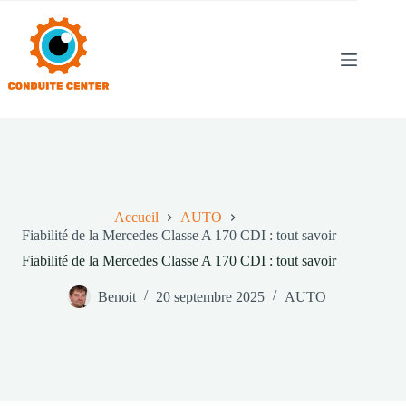
Passer
au
contenu
Accueil
AUTO
Fiabilité de la Mercedes Classe A 170 CDI : tout savoir
Fiabilité de la Mercedes Classe A 170 CDI : tout savoir
Benoit
20 septembre 2025
AUTO