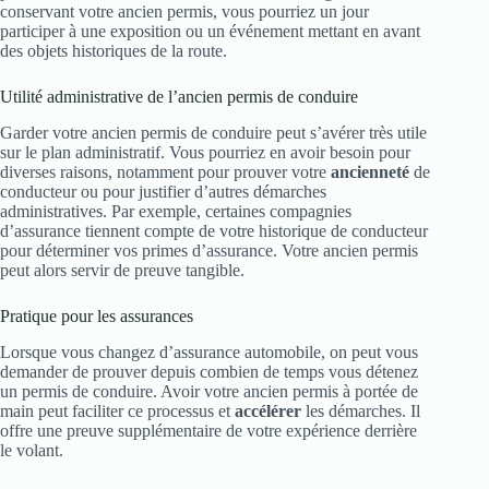
conservant votre ancien permis, vous pourriez un jour
participer à une exposition ou un événement mettant en avant
des objets historiques de la route.
Utilité administrative de l’ancien permis de conduire
Garder votre ancien permis de conduire peut s’avérer très utile
sur le plan administratif. Vous pourriez en avoir besoin pour
diverses raisons, notamment pour prouver votre
ancienneté
de
conducteur ou pour justifier d’autres démarches
administratives. Par exemple, certaines compagnies
d’assurance tiennent compte de votre historique de conducteur
pour déterminer vos primes d’assurance. Votre ancien permis
peut alors servir de preuve tangible.
Pratique pour les assurances
Lorsque vous changez d’assurance automobile, on peut vous
demander de prouver depuis combien de temps vous détenez
un permis de conduire. Avoir votre ancien permis à portée de
main peut faciliter ce processus et
accélérer
les démarches. Il
offre une preuve supplémentaire de votre expérience derrière
le volant.