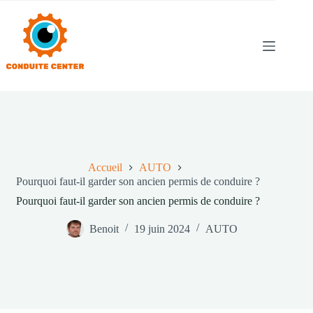
Passer
au
contenu
Accueil
AUTO
Pourquoi faut-il garder son ancien permis de conduire ?
Pourquoi faut-il garder son ancien permis de conduire ?
Benoit
19 juin 2024
AUTO