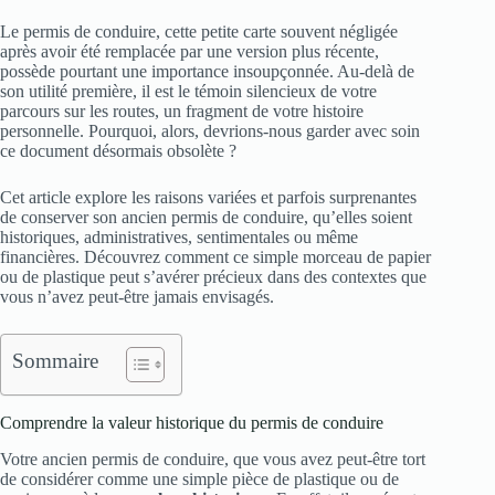
Le permis de conduire, cette petite carte souvent négligée
après avoir été remplacée par une version plus récente,
possède pourtant une importance insoupçonnée. Au-delà de
son utilité première, il est le témoin silencieux de votre
parcours sur les routes, un fragment de votre histoire
personnelle. Pourquoi, alors, devrions-nous garder avec soin
ce document désormais obsolète ?
Cet article explore les raisons variées et parfois surprenantes
de conserver son ancien permis de conduire, qu’elles soient
historiques, administratives, sentimentales ou même
financières. Découvrez comment ce simple morceau de papier
ou de plastique peut s’avérer précieux dans des contextes que
vous n’avez peut-être jamais envisagés.
Sommaire
Comprendre la valeur historique du permis de conduire
Votre ancien permis de conduire, que vous avez peut-être tort
de considérer comme une simple pièce de plastique ou de