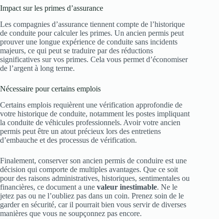
Impact sur les primes d’assurance
Les compagnies d’assurance tiennent compte de l’historique
de conduite pour calculer les primes. Un ancien permis peut
prouver une longue expérience de conduite sans incidents
majeurs, ce qui peut se traduire par des réductions
significatives sur vos primes. Cela vous permet d’économiser
de l’argent à long terme.
Nécessaire pour certains emplois
Certains emplois requièrent une vérification approfondie de
votre historique de conduite, notamment les postes impliquant
la conduite de véhicules professionnels. Avoir votre ancien
permis peut être un atout précieux lors des entretiens
d’embauche et des processus de vérification.
Finalement, conserver son ancien permis de conduire est une
décision qui comporte de multiples avantages. Que ce soit
pour des raisons administratives, historiques, sentimentales ou
financières, ce document a une
valeur inestimable
. Ne le
jetez pas ou ne l’oubliez pas dans un coin. Prenez soin de le
garder en sécurité, car il pourrait bien vous servir de diverses
manières que vous ne soupçonnez pas encore.