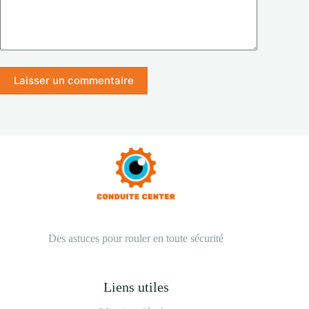
Laisser un commentaire
Des astuces pour rouler en toute sécurité
Liens utiles