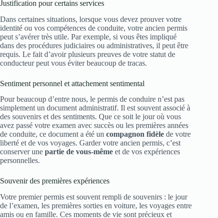
Justification pour certains services
Dans certaines situations, lorsque vous devez prouver votre
identité ou vos compétences de conduite, votre ancien permis
peut s’avérer très utile. Par exemple, si vous êtes impliqué
dans des procédures judiciaires ou administratives, il peut être
requis. Le fait d’avoir plusieurs preuves de votre statut de
conducteur peut vous éviter beaucoup de tracas.
Sentiment personnel et attachement sentimental
Pour beaucoup d’entre nous, le permis de conduire n’est pas
simplement un document administratif. Il est souvent associé à
des souvenirs et des sentiments. Que ce soit le jour où vous
avez passé votre examen avec succès ou les premières années
de conduite, ce document a été un
compagnon fidèle
de votre
liberté et de vos voyages. Garder votre ancien permis, c’est
conserver une
partie de vous-même
et de vos expériences
personnelles.
Souvenir des premières expériences
Votre premier permis est souvent rempli de souvenirs : le jour
de l’examen, les premières sorties en voiture, les voyages entre
amis ou en famille. Ces moments de vie sont précieux et