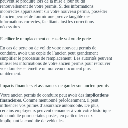
peuvent se produire lors de la mise à jour ou du
renouvellement de votre permis. Si des informations
incorrectes apparaissent sur votre nouveau permis, posséder
l’ancien permet de fournir une preuve tangible des
informations correctes, facilitant ainsi les corrections
nécessaires.
Faciliter le remplacement en cas de vol ou de perte
En cas de perte ou de vol de votre nouveau permis de
conduire, avoir une copie de l’ancien peut grandement
simplifier le processus de remplacement. Les autorités peuvent
utiliser les informations de votre ancien permis pour retrouver
vos données et émettre un nouveau document plus
rapidement.
Impacts financiers et assurances de garder son ancien permis
Votre ancien permis de conduire peut avoir des
implications
financières
. Comme mentionné précédemment, il peut
influencer vos primes d’assurance automobile. De plus,
certains employeurs peuvent demander à voir votre historique
de conduite pour certains postes, en particulier ceux
impliquant la conduite de véhicules.