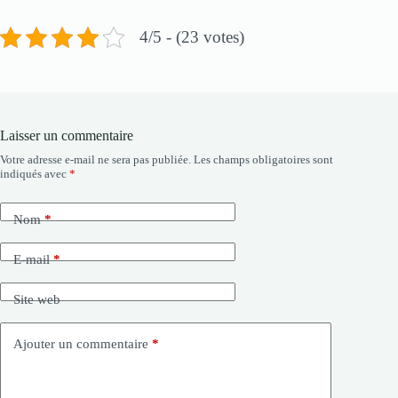
4/5 - (23 votes)
Laisser un commentaire
Votre adresse e-mail ne sera pas publiée.
Les champs obligatoires sont
indiqués avec
*
Nom
*
E-mail
*
Site web
Ajouter un commentaire
*