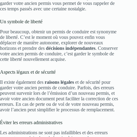
garder votre ancien permis vous permet de vous rappeler de
ces temps passés avec une certaine nostalgie.
Un symbole de liberté
Pour beaucoup, obtenir un permis de conduire est synonyme
de liberté. C’est le moment où vous pouvez enfin vous
déplacer de manière autonome, explorer de nouveaux
horizons et prendre des
décisions indépendantes
. Conserver
votre ancien permis de conduire, c’est garder le symbole de
cette liberté nouvellement acquise.
Aspects légaux et de sécurité
Il existe également des
raisons légales
et de sécurité pour
garder votre ancien permis de conduire. Parfois, des erreurs
peuvent survenir lors de l’émission d’un nouveau permis, et
avoir votre ancien document peut faciliter la correction de ces
erreurs. En cas de perte ou de vol de votre nouveau permis,
avoir l’ancien peut simplifier le processus de remplacement.
Éviter les erreurs administratives
Les administrations ne sont pas infaillibles et des erreurs