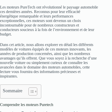
Les moteurs PureTech ont révolutionné le paysage automobile
ces dernières années. Reconnus pour leur efficacité
énergétique remarquable et leurs performances
exceptionnelles, ces moteurs sont devenus un choix
incontournable pour de nombreux constructeurs et
conducteurs soucieux à la fois de l’environnement et de leur
budget.
Dans cet article, nous allons explorer en détail les différents
modèles de voitures équipés de ces moteurs innovants, les
années de production concernées, ainsi que les nombreux
avantages qu’ils offrent. Que vous soyez à la recherche d’une
nouvelle voiture ou simplement curieux de connaître les
avancées dans le domaine des moteurs automobiles, cette
lecture vous fournira des informations précieuses et
inspirantes.
Sommaire
Comprendre les moteurs Puretech