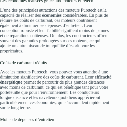
Les économies réalisées grâce aux moteurs Puretech
L’une des principales attractions des moteurs Puretech est la
capacité de réaliser des
économies
considérables. En plus de
réduire les coûts de carburant, ces moteurs contribuent
également à diminuer les dépenses d’entretien. Leur
conception robuste et leur fiabilité signifient moins de pannes
et de réparations coûteuses. De plus, les constructeurs offrent
souvent des garanties prolongées sur ces moteurs, ce qui
ajoute un autre niveau de tranquillité d’esprit pour les
propriétaires.
Coûts de carburant réduits
Avec les moteurs Puretech, vous pouvez vous attendre à une
diminution significative des coûts de carburant. Leur
efficacité
énergétique
permet de parcourir de plus grandes distances
avec moins de carburant, ce qui est bénéfique tant pour votre
portefeuille que pour l’environnement. Les conducteurs
longue distance et les navetteurs quotidiens apprécieront
particulièrement ces économies, qui s’accumulent rapidement
sur le long terme.
Moins de dépenses d’entretien