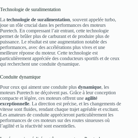
Technologie de suralimentation
La
technologie de suralimentation
, souvent appelée turbo,
joue un rôle crucial dans les performances des moteurs
Puretech. En compressant l’air entrant, cette technologie
permet de brûler plus de carburant et de produire plus de
puissance. Le résultat est une augmentation notable des
performances, avec des accélérations plus vives et une
meilleure réponse du moteur. Cette technologie est
particulièrement appréciée des conducteurs sportifs et de ceux
qui recherchent une conduite dynamique.
Conduite dynamique
Pour ceux qui aiment une conduite plus
dynamique
, les
moteurs Puretech ne déçoivent pas. Grâce à leur conception
compacte et légère, ces moteurs offrent une
agilité
exceptionnelle
. La direction est précise, et les changements de
vitesse sont fluides, rendant chaque trajet agréable et excitant.
Les amateurs de conduite apprécieront particulièrement les
performances de ces moteurs sur des routes sinueuses où
l’agilité et la réactivité sont essentielles.