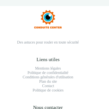
Des astuces pour rouler en toute sécurité
Liens utiles
Mentions légales
Politique de confidentialité
Conditions générales d'utilisation
Plan du site
Contact
Politique de cookies
Nous contacter