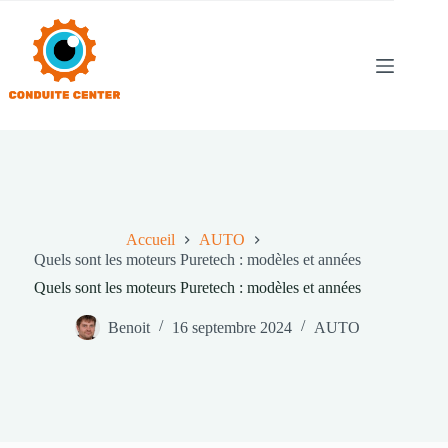
Passer
au
contenu
Accueil
AUTO
Quels sont les moteurs Puretech : modèles et années
Quels sont les moteurs Puretech : modèles et années
Benoit
16 septembre 2024
AUTO