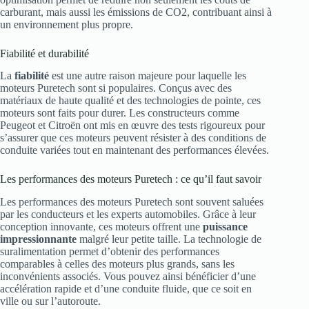
carburant, mais aussi les émissions de CO2, contribuant ainsi à
un environnement plus propre.
Fiabilité et durabilité
La
fiabilité
est une autre raison majeure pour laquelle les
moteurs Puretech sont si populaires. Conçus avec des
matériaux de haute qualité et des technologies de pointe, ces
moteurs sont faits pour durer. Les constructeurs comme
Peugeot et Citroën ont mis en œuvre des tests rigoureux pour
s’assurer que ces moteurs peuvent résister à des conditions de
conduite variées tout en maintenant des performances élevées.
Les performances des moteurs Puretech : ce qu’il faut savoir
Les performances des moteurs Puretech sont souvent saluées
par les conducteurs et les experts automobiles. Grâce à leur
conception innovante, ces moteurs offrent une
puissance
impressionnante
malgré leur petite taille. La technologie de
suralimentation permet d’obtenir des performances
comparables à celles des moteurs plus grands, sans les
inconvénients associés. Vous pouvez ainsi bénéficier d’une
accélération rapide et d’une conduite fluide, que ce soit en
ville ou sur l’autoroute.