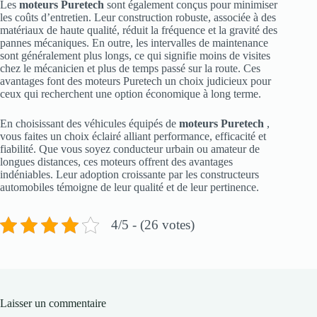
Les
moteurs Puretech
sont également conçus pour minimiser
les coûts d’entretien. Leur construction robuste, associée à des
matériaux de haute qualité, réduit la fréquence et la gravité des
pannes mécaniques. En outre, les intervalles de maintenance
sont généralement plus longs, ce qui signifie moins de visites
chez le mécanicien et plus de temps passé sur la route. Ces
avantages font des moteurs Puretech un choix judicieux pour
ceux qui recherchent une option économique à long terme.
En choisissant des véhicules équipés de
moteurs Puretech
,
vous faites un choix éclairé alliant performance, efficacité et
fiabilité. Que vous soyez conducteur urbain ou amateur de
longues distances, ces moteurs offrent des avantages
indéniables. Leur adoption croissante par les constructeurs
automobiles témoigne de leur qualité et de leur pertinence.
4/5 - (26 votes)
Laisser un commentaire