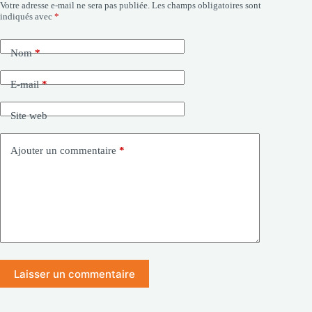
Votre adresse e-mail ne sera pas publiée.
Les champs obligatoires sont
indiqués avec
*
Nom
*
E-mail
*
Site web
Ajouter un commentaire
*
Laisser un commentaire